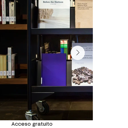
Acceso gratuito