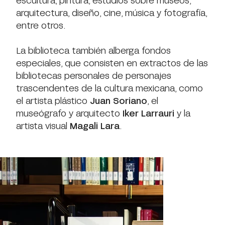
arquitectura, diseño, cine, música y fotografía,
entre otros.
La biblioteca también alberga fondos
especiales, que consisten en extractos de las
bibliotecas personales de personajes
trascendentes de la cultura mexicana, como
el artista plástico
Juan Soriano
, el
museógrafo y arquitecto
Iker Larrauri
y la
artista visual
Magali Lara
.