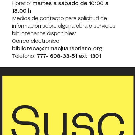
Horario:
martes a sábado de 10:00 a
18:00 h
Medios de contacto para solicitud de
información sobre alguna obra o servicios
bibliotecarios disponibles:
Correo electrónico:
biblioteca@mmacjuansoriano.org
Teléfono:
777- 608-33-51 ext. 1301
Susc