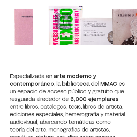
Especializada en
arte moderno y
contemporáneo
, la
biblioteca
del
MMAC
es
un espacio de acceso público y gratuito que
resguarda alrededor de
6,000 ejemplares
entre libros, catálogos, tesis, libros de artista,
ediciones especiales, hemerografía y material
audiovisual; abarcando temáticas como
teoría del arte, monografías de artistas,
escultura, pintura, estudios sobre museos,