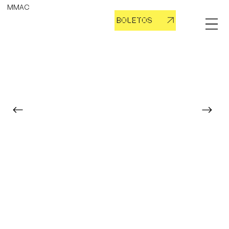
MMAC
BOLETOS