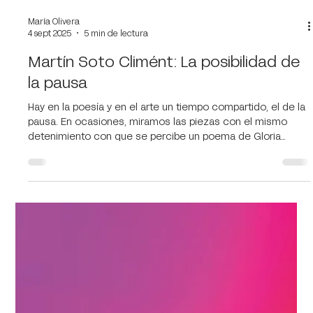
María Olivera
4 sept 2025
5 min de lectura
Martín Soto Climént: La posibilidad de
la pausa