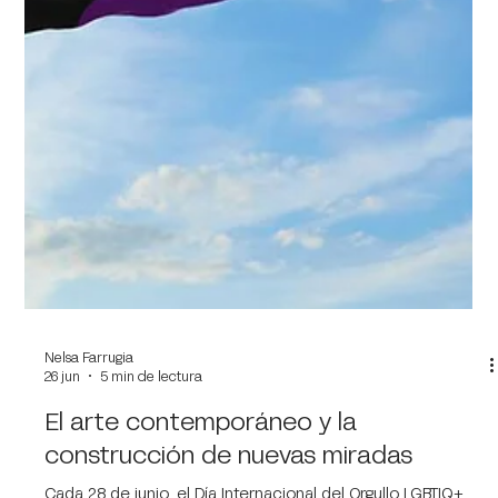
Nelsa Farrugia
26 jun
5 min de lectura
El arte contemporáneo y la
construcción de nuevas miradas