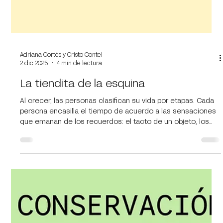
Adriana Cortés y Cristo Contel
2 dic 2025
4 min de lectura
La tiendita de la esquina
Al crecer, las personas clasifican su vida por etapas. Cada
persona encasilla el tiempo de acuerdo a las sensaciones
que emanan de los recuerdos: el tacto de un objeto, los