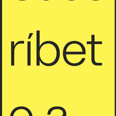
ríbet