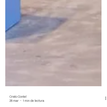
Cristo Contel