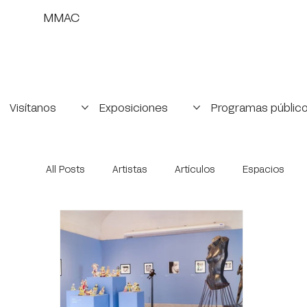
MMAC
Visítanos
Exposiciones
Programas públic
All Posts
Artistas
Artículos
Espacios