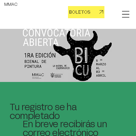
MMAC
BOLETOS
Tu registro se ha
completado
En breve recibirás un
correo electrónico