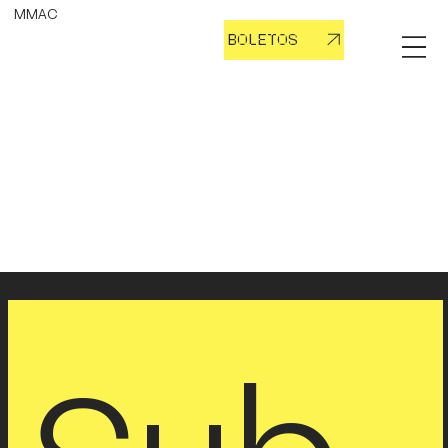
MMAC
BOLETOS