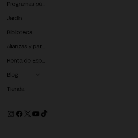
Programas públicos
Jardín
Biblioteca
Alianzas y patrocinios
Renta de Espacios
Blog
Tienda