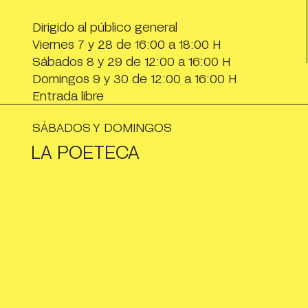
Dirigido al público general
Viernes 7 y 28 de 16:00 a 18:00 H
Sábados 8 y 29 de 12:00 a 16:00 H
Domingos 9 y 30 de 12:00 a 16:00 H
Entrada libre
SÁBADOS Y DOMINGOS
LA POETECA