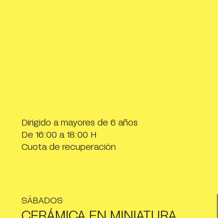
Dirigido a mayores de 6 años
De 16:00 a 18:00 H
Cuota de recuperación
SÁBADOS
CERÁMICA EN MINIATURA