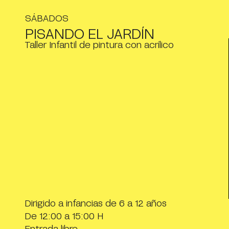
SÁBADOS
PISANDO EL JARDÍN
Taller Infantil de pintura con acrílico
Dirigido a infancias de 6 a 12 años
De 12:00 a 15:00 H
Entrada libre