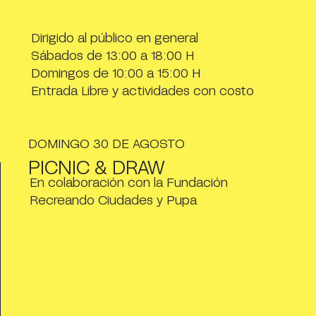
Dirigido al público en general
Sábados de 13:00 a 18:00 H
Domingos de 10:00 a 15:00 H
Entrada Libre y actividades con costo
DOMINGO 30 DE AGOSTO
PICNIC & DRAW
En colaboración con la Fundación
Recreando Ciudades y Pupa