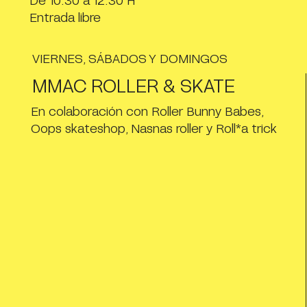
Entrada libre
VIERNES, SÁBADOS Y DOMINGOS
MMAC ROLLER & SKATE
En colaboración con Roller Bunny Babes,
Oops skateshop, Nasnas roller y Roll*a trick