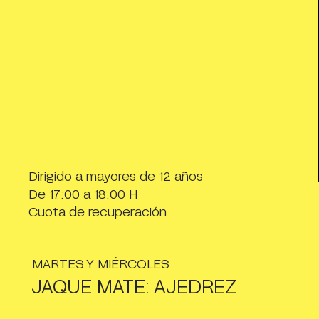
Dirigido a mayores de 12 años
De 17:00 a 18:00 H
Cuota de recuperación
MARTES Y MIÉRCOLES
JAQUE MATE: AJEDREZ