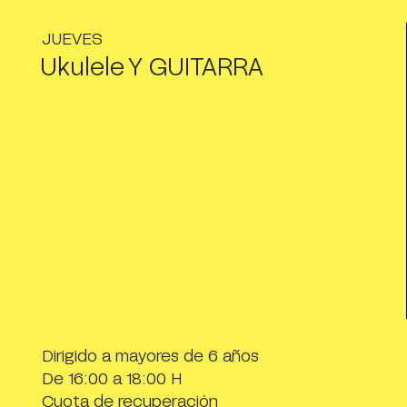
JUEVES
Ukulele Y GUITARRA
Dirigido a mayores de 6 años
De 16:00 a 18:00 H
Cuota de recuperación