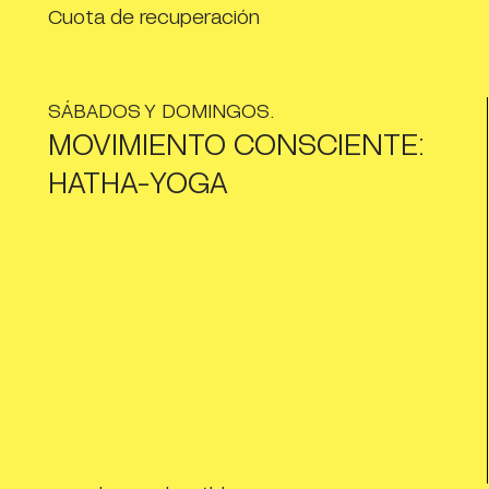
Cuota de recuperación
SÁBADOS Y DOMINGOS.
MOVIMIENTO CONSCIENTE:
HATHA-YOGA