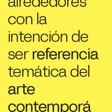
alrededores
con la
intención de
ser
referencia
temática del
arte
contemporá