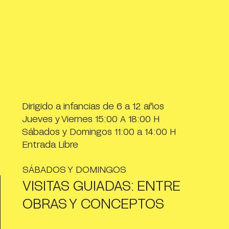
Dirigido a infancias de 6 a 12 años
Jueves y Viernes 15:00 A 18:00 H
Sábados y Domingos 11:00 a 14:00 H
Entrada Libre
​SÁBADOS Y DOMINGOS
VISITAS GUIADAS: ENTRE
OBRAS Y CONCEPTOS