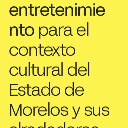
entretenimie
nto
para el
contexto
cultural del
Estado de
Morelos y sus