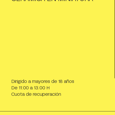
Dirigido a mayores de 18 años
De 11:00 a 13:00 H
Cuota de recuperación