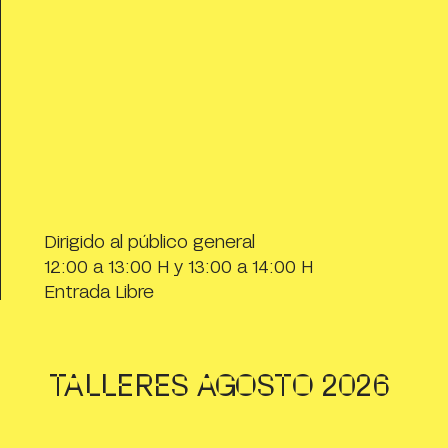
Dirigido al público general
12:00 a 13:00 H y 13:00 a 14:00 H
Entrada Libre
Talleres AGOSTO 2026