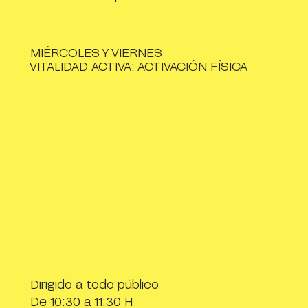
MIÉRCOLES Y VIERNES
VITALIDAD ACTIVA: ACTIVACIÓN FÍSICA
Dirigido a todo público
De 10:30 a 11:30 H