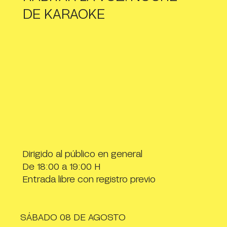
DE KARAOKE
Dirigido al público en general
De 18:00 a 19:00 H
Entrada libre con registro previo
SÁBADO 08 DE AGOSTO