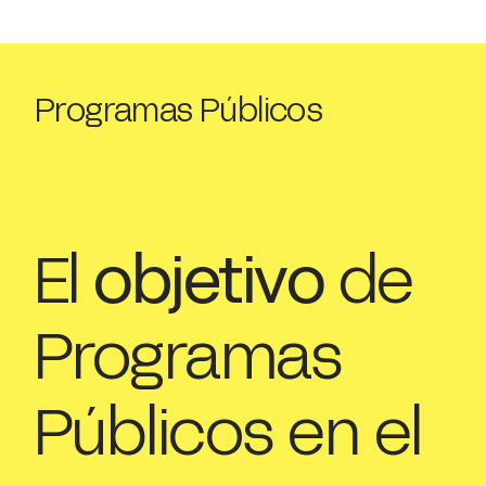
Programas Públicos
El
objetivo
de
Programas
Públicos en el