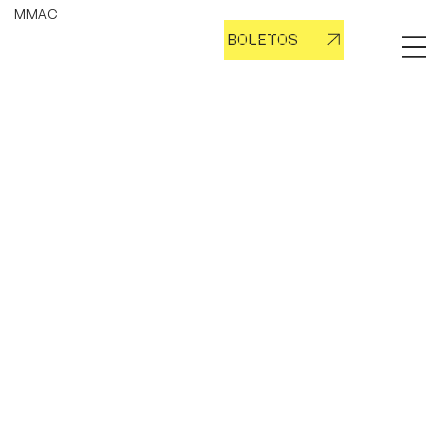
MMAC
BOLETOS