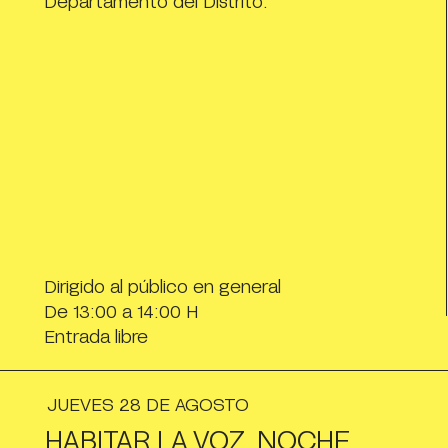
Departamento del Distrito.
Dirigido al público en general
De 13:00 a 14:00 H
Entrada libre
JUEVES 28 DE AGOSTO
HABITAR LA VOZ. NOCHE