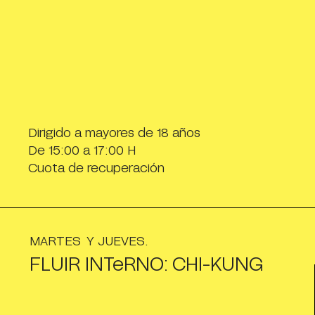
Dirigido a mayores de 18 años
De 15:00 a 17:00 H
Cuota de recuperación
MARTES Y JUEVES.
FLUIR INTeRNO: CHI-KUNG