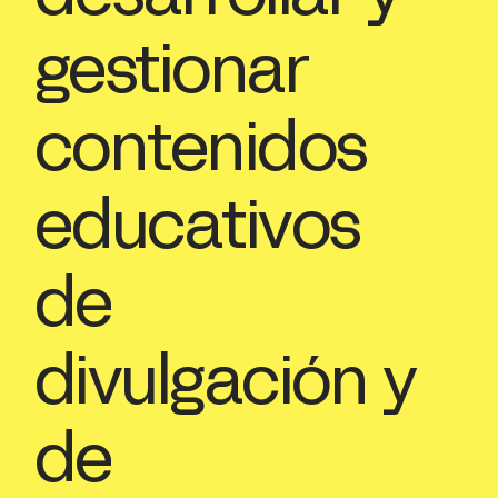
gestionar
contenidos
educativos
de
divulgación y
de