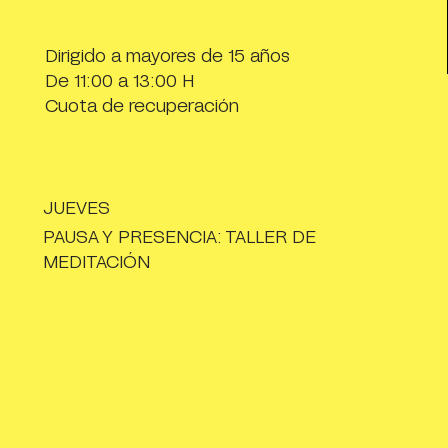
Dirigido a mayores de 15 años
De 11:00 a 13:00 H
Cuota de recuperación
JUEVES
PAUSA Y PRESENCIA: TALLER DE
MEDITACIÓN