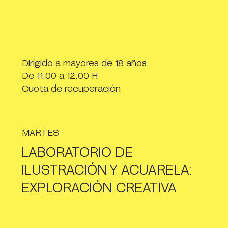
Dirigido a mayores de 18 años
De 11:00 a 12:00 H
Cuota de recuperación
MARTES
LABORATORIO DE
ILUSTRACIÓN Y ACUARELA:
EXPLORACIÓN CREATIVA