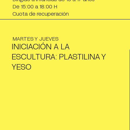
De 15:00 a 18:00 H
Cuota de recuperación
MARTES Y JUEVES
INICIACIÓN A LA
ESCULTURA: PLASTILINA Y
YESO