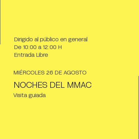
Dirigido al público en general
De 10:00 a 12:00 H
Entrada Libre
MIÉRCOLES 26 DE AGOSTO
NOCHES DEL MMAC
Visita guiada