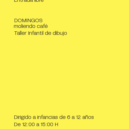
DOMINGOS
moliendo café
Taller Infantil de dibujo
Dirigido a infancias de 6 a 12 años
De 12:00 a 15:00 H