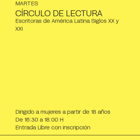
MARTES
CÍRCULO DE LECTURA
Escritoras de América Latina Siglos XX y
XXI
Dirigido a mujeres a partir de 18 años
De 16:30 a 18:00 H
Entrada Libre con inscripción