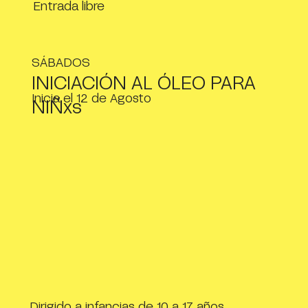
Entrada libre
SÁBADOS
INICIACIÓN AL ÓLEO PARA
Inicia el 12 de Agosto
NIÑxs
Dirigido a infancias de 10 a 17 años