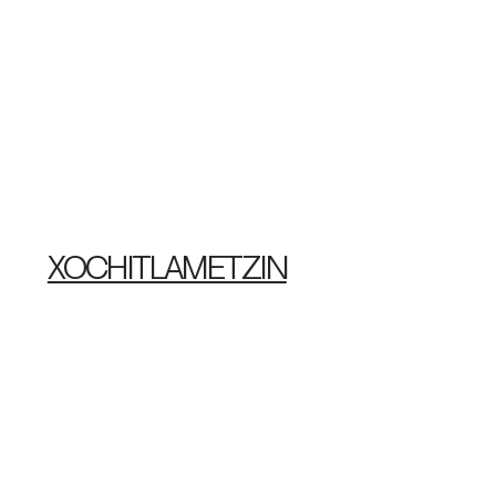
XOCHITLAMETZIN