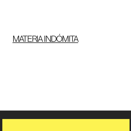
MATERIA INDÓMITA