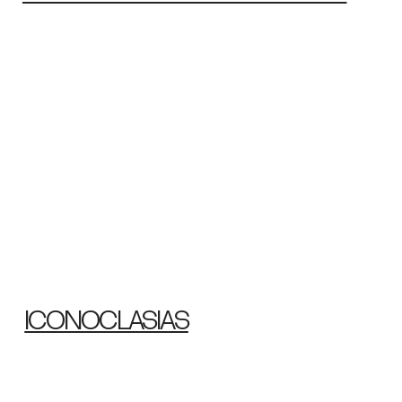
ICONOCLASIAS