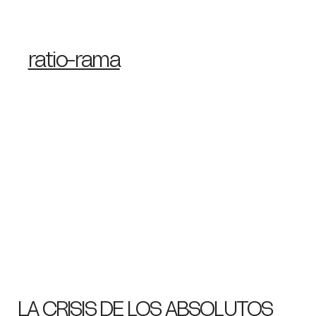
ratio-rama
LA CRISIS DE LOS ABSOLUTOS