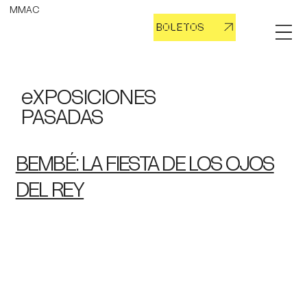
MMAC
BOLETOS
eXPOSICIONES
PASADAS
BEMBÉ: LA FIESTA DE LOS OJOS
DEL REY