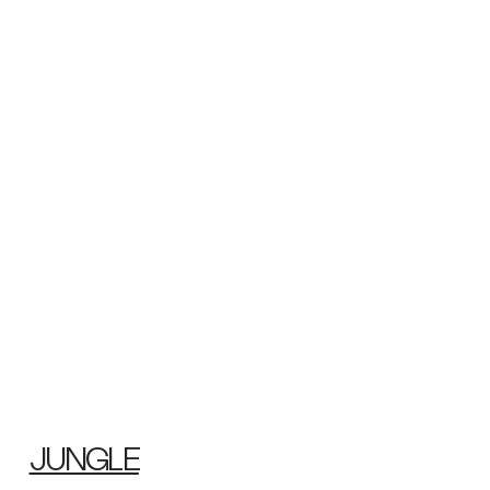
JUNGLE