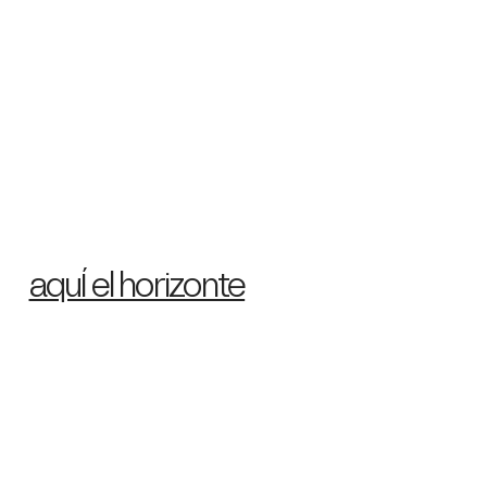
aquÍ el horizonte