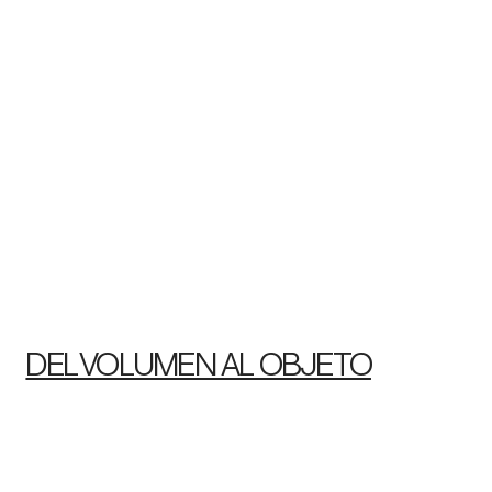
DEL VOLUMEN AL OBJETO