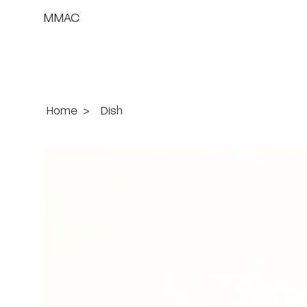
MMAC
Home
>
Dish