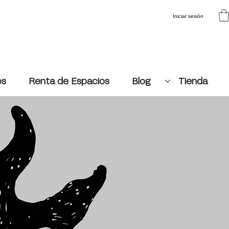
Iniciar sesión
os
Renta de Espacios
Blog
Tienda