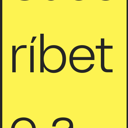
ríbet