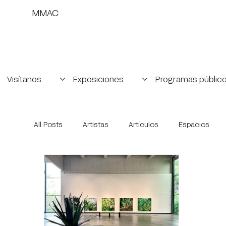
MMAC
Visítanos
Exposiciones
Programas públic
All Posts
Artistas
Artículos
Espacios