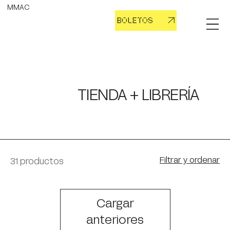
MMAC
BOLETOS
TIENDA + LIBRERÍA
Filtrar y ordenar
31 productos
Cargar
anteriores