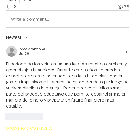
2
36
Write a comment...
Newest
brockfrancis640
Jul 08
El periodo de los veintes es una fase de muchos cambios y 
aprendizajes financieros. Durante estos años se pueden 
cometer errores relacionados con la falta de planificación, 
gastos impulsivos o la acumulación de deudas que luego se 
vuelven difíciles de manejar. Reconocer esos fallos forma 
parte del proceso educativo que permite desarrollar mejor 
manejo del dinero y preparar un futuro financiero más 
estable.
Like
Reply
Show more comments