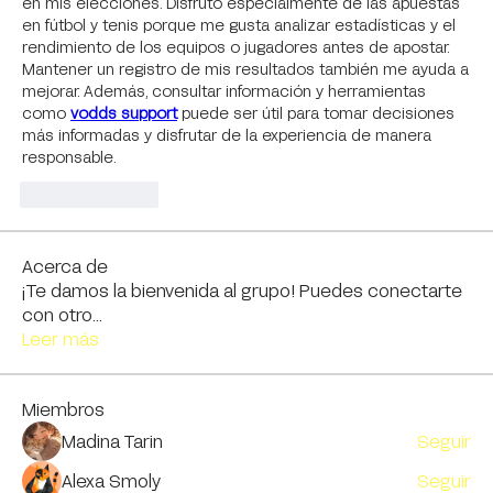
en mis elecciones. Disfruto especialmente de las apuestas 
en fútbol y tenis porque me gusta analizar estadísticas y el 
rendimiento de los equipos o jugadores antes de apostar. 
Mantener un registro de mis resultados también me ayuda a 
mejorar. Además, consultar información y herramientas 
como 
vodds support
 puede ser útil para tomar decisiones 
más informadas y disfrutar de la experiencia de manera 
responsable.
Like
Reply
Acerca de
¡Te damos la bienvenida al grupo! Puedes conectarte
con otro
...
Leer más
Miembros
Madina Tarin
Seguir
Alexa Smoly
Seguir