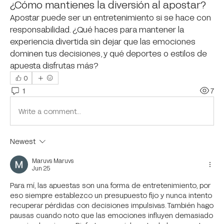
¿Cómo mantienes la diversión al apostar?
Apostar puede ser un entretenimiento si se hace con 
responsabilidad. ¿Qué haces para mantener la 
experiencia divertida sin dejar que las emociones 
dominen tus decisiones, y qué deportes o estilos de 
apuesta disfrutas más?
0
1
7
Write a comment...
Newest
Maruvs Maruvs
Jun 25
Para mí, las apuestas son una forma de entretenimiento, por 
eso siempre establezco un presupuesto fijo y nunca intento 
recuperar pérdidas con decisiones impulsivas. También hago 
pausas cuando noto que las emociones influyen demasiado 