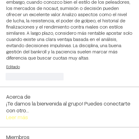
embargo, cuando conozco bien el estilo de los peleadores, 
los mercados de nocaut, sumisión o decisión pueden 
ofrecer un excelente valor. Analizo aspectos como el nivel 
de lucha, la resistencia, el poder de golpeo, el historial de 
finalizaciones y el rendimiento contra rivales con estilos 
similares. A largo plazo, considero más rentable apostar solo 
cuando existe una clara ventaja basada en el análisis, 
evitando decisiones impulsivas. La disciplina, una buena 
gestión del bankroll y la paciencia suelen marcar más 
diferencia que buscar cuotas muy altas.
Editado
Me gusta
Reaccionar
Acerca de
¡Te damos la bienvenida al grupo! Puedes conectarte
con otro
...
Leer más
Miembros