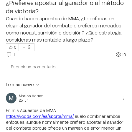
¿Prefieres apostar al ganador o al método
de victoria?
Cuando haces apuestas de MMA, ¿te enfocas en 
elegir al ganador del combate o prefieres mercados 
como nocaut, sumisión o decisión? ¿Qué estrategia 
consideras más rentable a largo plazo?
0
1
10
Escribir un comentario...
Lo más nuevo
Maruvs Maruvs
25 jun
En mis Apuestas de MMA 
https://vodds.com/es/sports/mma/
 suelo combinar ambos 
enfoques, aunque normalmente prefiero apostar al ganador 
del combate porque ofrece un margen de error menor. Sin 