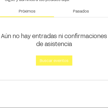
Próximos
Pasados
Aún no hay entradas ni confirmaciones
de asistencia
Buscar eventos