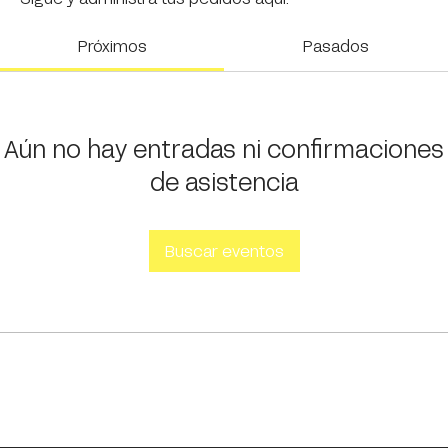
Próximos
Pasados
Aún no hay entradas ni confirmaciones
de asistencia
Buscar eventos